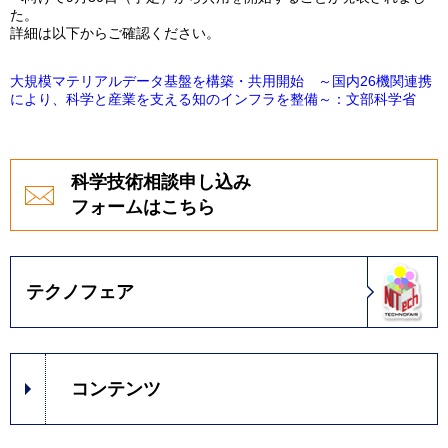
た。
詳細は以下からご確認ください。
大規模マテリアルデータ基盤を構築・共用開始 ～国内26機関連携
により、科学と産業を支える知のインフラを整備～：文部科学省
科学技術相談申し込み
フォームはこちら
テクノフェア
コンテンツ