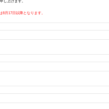
申し上げます。
応は8月17日以降となります。