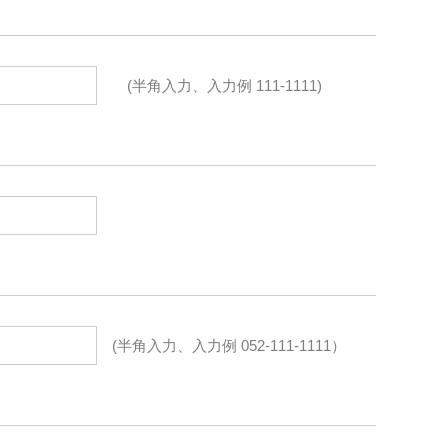
(半角入力、入力例 111-
1111)
(半角入力、入力例 052-
111-
1111）