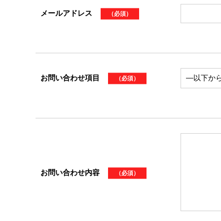
メールアドレス
（必須）
お問い合わせ項目
（必須）
お問い合わせ内容
（必須）