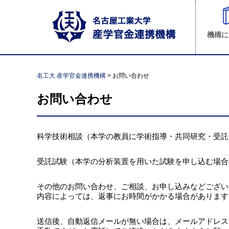
機構に
名工大 産学官金連携機構
>
お問い合わせ
お問い合わせ
科学技術相談（本学の教員に学術指導・共同研究・受託
受託試験（本学の分析装置を用いた試験を申し込む場合
その他のお問い合わせ、ご相談、お申し込みなどござい
内容によっては、返事にお時間がかかる場合があります
送信後、自動返信メールが無い場合は、メールアドレス