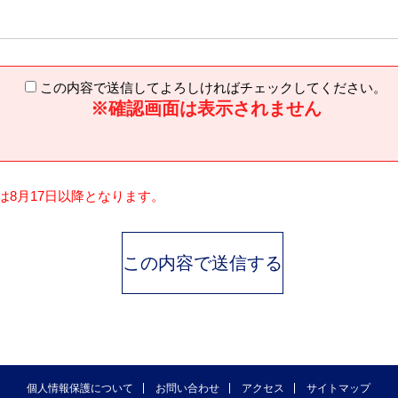
この内容で送信してよろしければチェックしてください。
※確認画面は表示されません
応は8月17日以降となります。
個人情報保護について
お問い合わせ
アクセス
サイトマップ