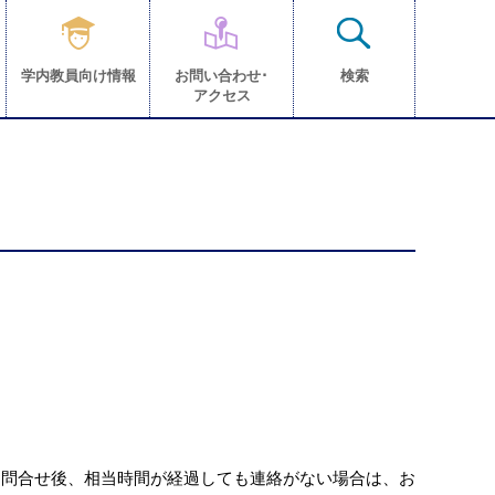
学内教員向け情報
お問い合わせ･
検索
アクセス
。
お問合せ後、相当時間が経過しても連絡がない場合は、お