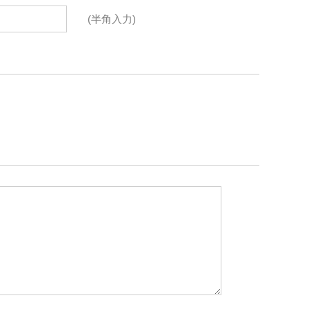
(半角入力)