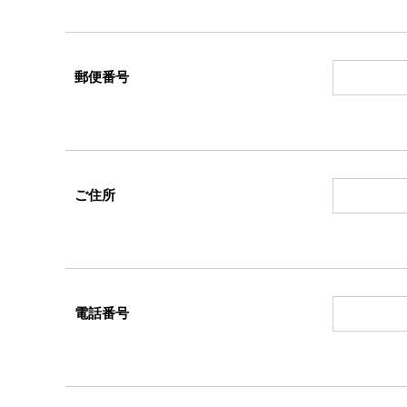
郵便番号
ご住所
電話番号