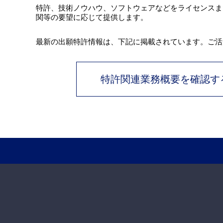
特許、技術ノウハウ、ソフトウェアなどをライセンスま
関等の要望に応じて提供します。
最新の出願特許情報は、下記に掲載されています。ご活
特許関連業務概要を確認す