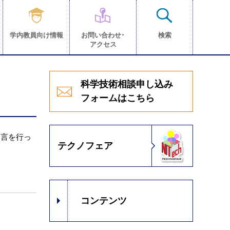
学内教員向け情報
お問い合わせ･
検索
アクセス
科学技術相談申し込み
フォームはこちら
助言を行っ
テクノフェア
コンテンツ