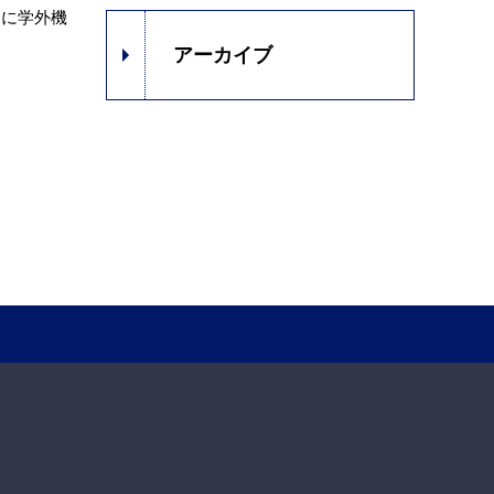
的に学外機
アーカイブ