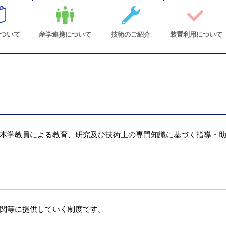
ついて
産学連携について
技術のご紹介
装置利用について
本学教員による教育、研究及び技術上の専門知識に基づく指導・
関等に提供していく制度です。