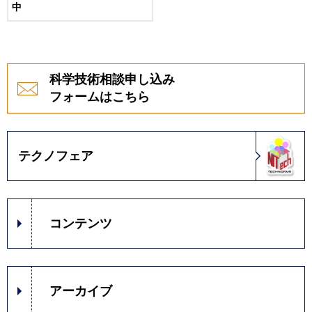
中
科学技術相談申し込み
フォームはこちら
テクノフェア
コンテンツ
アーカイブ