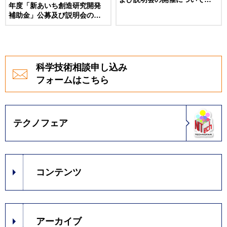
年度「新あいち創造研究開発
【終了しました】
補助金」公募及び説明会の開
催について
科学技術相談申し込み
フォームはこちら
テクノフェア
コンテンツ
アーカイブ