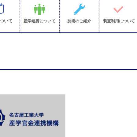
ついて
産学連携について
技術のご紹介
装置利用について