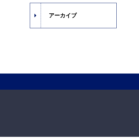
アーカイブ