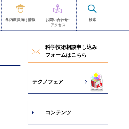
学内教員向け情報
お問い合わせ･
検索
アクセス
科学技術相談申し込み
フォームはこちら
テクノフェア
コンテンツ