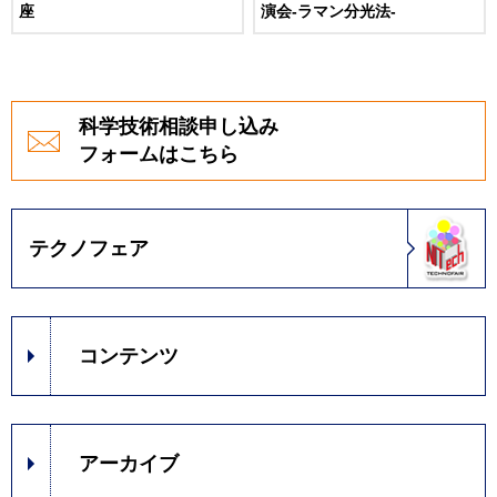
座
演会-ラマン分光法-
科学技術相談申し込み
フォームはこちら
テクノフェア
コンテンツ
アーカイブ