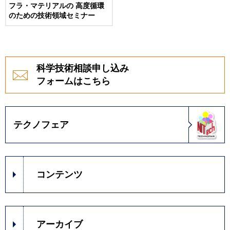
フラ・マテリアルの 高度循環
のための技術領域セミナー
科学技術相談申し込み
フォームはこちら
テクノフェア
コンテンツ
アーカイブ