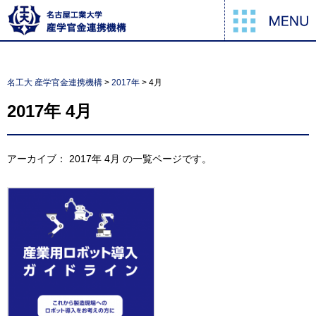
名工大 産学官金連携機構
>
2017年
>
4月
2017年
4月
アーカイブ：
2017年
4月
の一覧ページです。