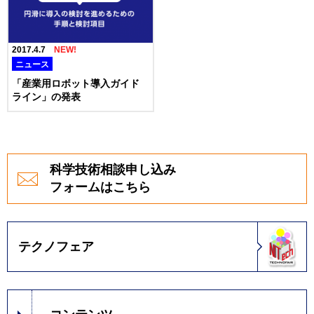
2017.4.7
ニュース
「産業用ロボット導入ガイド
ライン」の発表
科学技術相談申し込み
フォームはこちら
テクノフェア