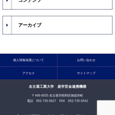
コンテンツ
アーカイブ
個人情報保護について
お問い合わせ
アクセス
サイトマップ
名古屋工業大学 産学官金連携機構
〒466-8555 名古屋市昭和区御器所町
電話 052-735-5627 FAX 052-735-5542