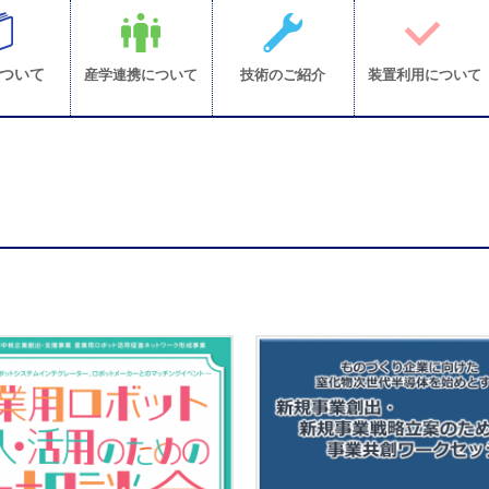
ついて
産学連携について
技術のご紹介
装置利用について