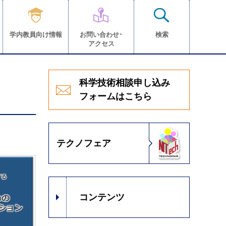
学内教員向け情報
お問い合わせ･
検索
アクセス
科学技術相談申し込み
フォームはこちら
テクノフェア
コンテンツ