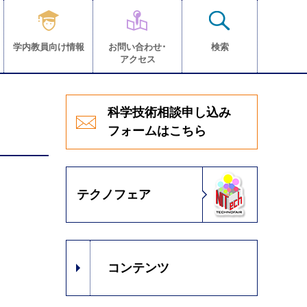
学内教員向け情報
お問い合わせ･
検索
アクセス
科学技術相談申し込み
フォームはこちら
テクノフェア
コンテンツ