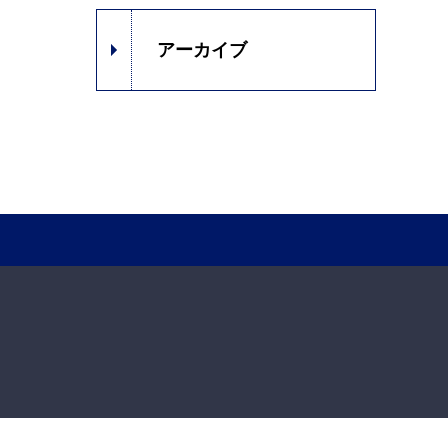
アーカイブ