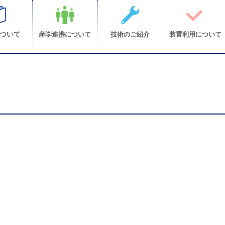
ついて
産学連携について
技術のご紹介
装置利用について