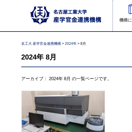
機構に
名工大 産学官金連携機構
>
2024年
>
8月
2024年
8月
アーカイブ：
2024年
8月
の一覧ページです。