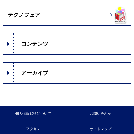
テクノフェア
コンテンツ
アーカイブ
個人情報保護について
お問い合わせ
アクセス
サイトマップ