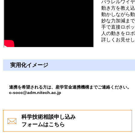
パラレルワイヤ
動き方を教え込
動かしながら動
妙な力加減まで
手で直接ロボッ
人の動きをロボ
詳しくお見せし
実用化イメージ
連携を希望される方は、産学官金連携機構までご連絡ください。
c-socc@adm.nitech.ac.jp
科学技術相談申し込み
フォームはこちら