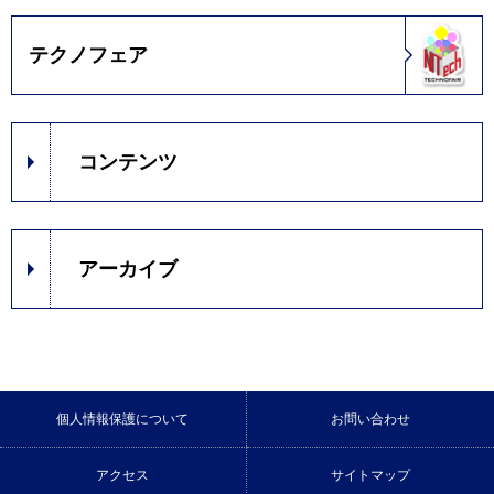
テクノフェア
コンテンツ
アーカイブ
個人情報保護について
お問い合わせ
アクセス
サイトマップ