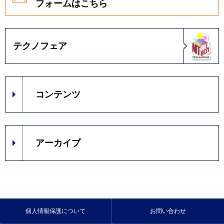
フォームはこちら
テクノフェア
コンテンツ
アーカイブ
個人情報保護について
お問い合わせ