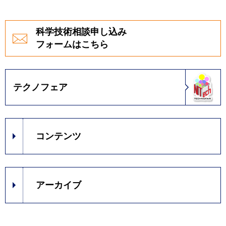
科学技術相談申し込み
フォームはこちら
テクノフェア
コンテンツ
アーカイブ