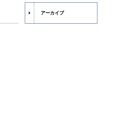
アーカイブ