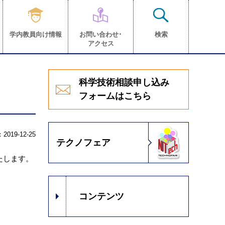
学内教員向け情報
お問い合わせ･
検索
アクセス
科学技術相談申し込み
フォームはこちら
019-12-25
テクノフェア
たします。
コンテンツ